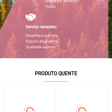
o amanhã. Abrace o
futuro
Serviço completo
Simplifique sua vida.
Suporte abrangente.
Qualidade superior.
PRODUTO QUENTE