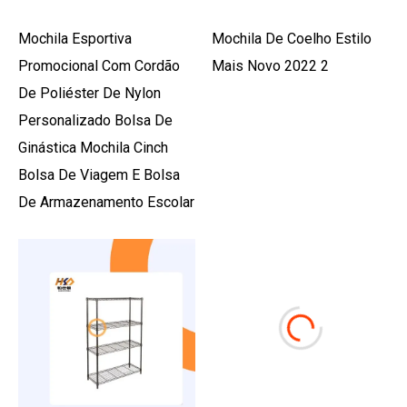
Mochila Esportiva
Mochila De Coelho Estilo
Promocional Com Cordão
Mais Novo 2022 2
De Poliéster De Nylon
Personalizado Bolsa De
Ginástica Mochila Cinch
Bolsa De Viagem E Bolsa
De Armazenamento Escolar