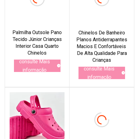
Palmilha Outsole Pano
Chinelos De Banheiro
Tecido Júnior Crianças
Planos Antiderrapantes
Interior Casa Quarto
Macios E Confortáveis ​​
Chinelos
De Alta Qualidade Para
Crianças
consulte Mais
consulte Mais
informação
informação