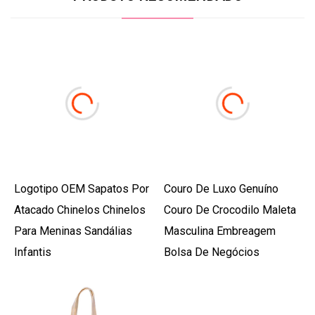
Logotipo OEM Sapatos Por
Couro De Luxo Genuíno
Atacado Chinelos Chinelos
Couro De Crocodilo Maleta
Para Meninas Sandálias
Masculina Embreagem
Infantis
Bolsa De Negócios