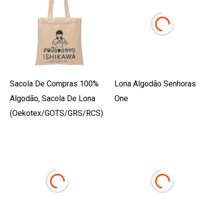
Sacola De Compras 100%
Lona Algodão Senhoras
Algodão, Sacola De Lona
One
(oekotex/GOTS/GRS/RCS)